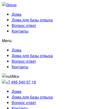
Дома
Дома для базы отдыха
Вопрос-ответ
Контакты
Menu
Дома
Дома для базы отдыха
Вопрос-ответ
Контакты
Мск
+7 495 540 57 19
Дома
Дома для базы отдыха
Вопрос-ответ
Контакты