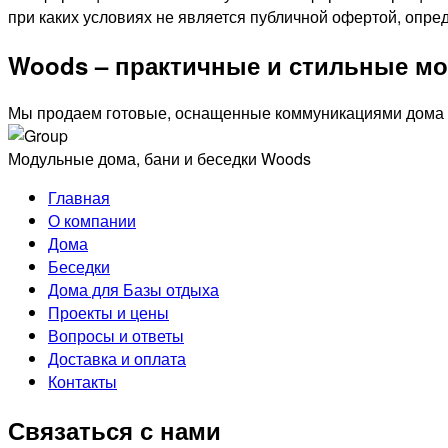
при каких условиях не является публичной офертой, опр
Woods – практичные и стильные м
Мы продаем готовые, оснащенные коммуникациями дома д
Модульные дома, бани и беседки Woods
Главная
О компании
Дома
Беседки
Дома для Базы отдыха
Проекты и цены
Вопросы и ответы
Доставка и оплата
Контакты
Связаться с нами