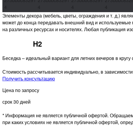
Элементы декора (мебель, цветы, ограждения и т. д.) яв
может до конца передавать внешний вид и используемые 
на различных ресурсах и носителях. Любая публикация из
Беседка
H2
Беседка – идеальный вариант для летних вечеров в кругу
Стоимость рассчитывается индивидуально, в зависимости
Получить консультацию
Цена по запросу
срок 30 дней
* Информация не является публичной офертой. Обращаем 
при каких условиях не является публичной офертой, опр