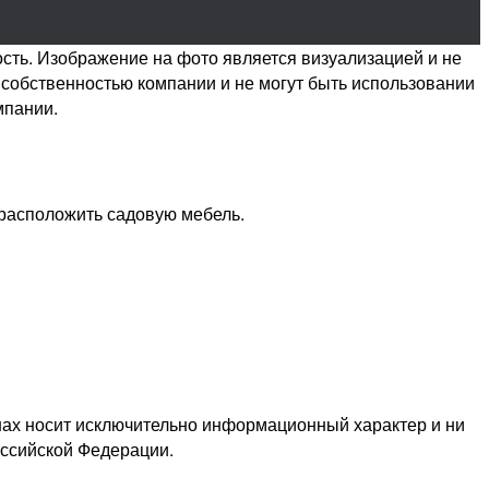
ость. Изображение на фото является визуализацией и не
собственностью компании и не могут быть использовании
мпании.
 расположить садовую мебель.
нах носит исключительно информационный характер и ни
оссийской Федерации.