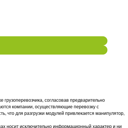
 грузоперевозчика, согласовав предварительно
каются компании, осуществляющие перевозку с
ть, что для разгрузки модулей привлекается манипулятор,
нах носит исключительно информационный характер и ни