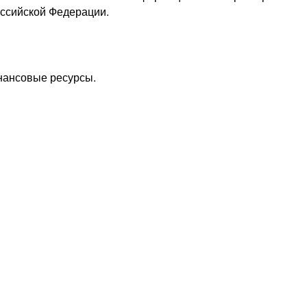
оссийской Федерации.
нансовые ресурсы.