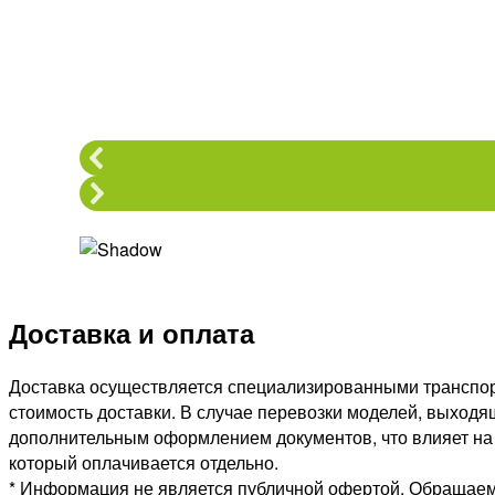
Доставка и оплата
Доставка осуществляется специализированными транспор
стоимость доставки. В случае перевозки моделей, выход
дополнительным оформлением документов, что влияет на с
который оплачивается отдельно.
* Информация не является публичной офертой. Обращаем 